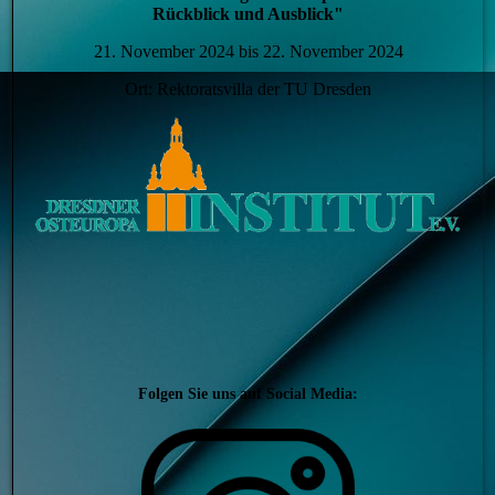
Rückblick und Ausblick"
21. November 2024 bis 22. November 2024
Ort: Rektoratsvilla der TU Dresden
Folgen Sie uns auf Social Media: