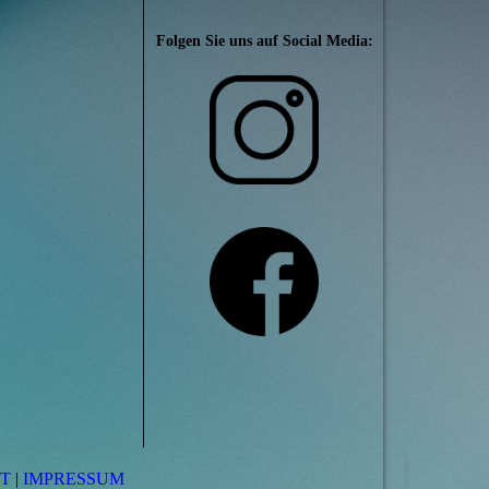
Folgen Sie uns auf Social Media:
T
|
IMPRESSUM