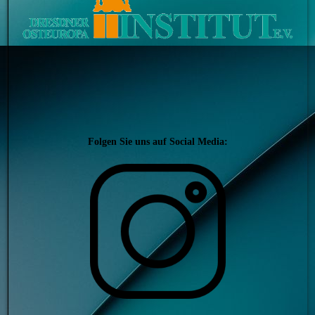
Folgen Sie uns auf Social Media: