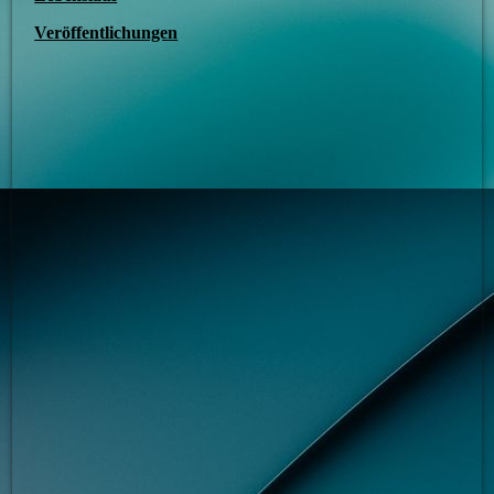
Veröffentlichungen