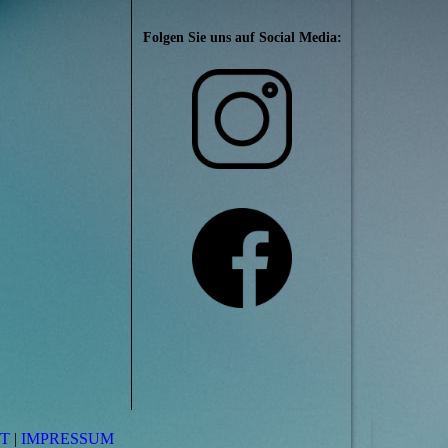
Folgen Sie uns auf Social Media:
T
|
IMPRESSUM